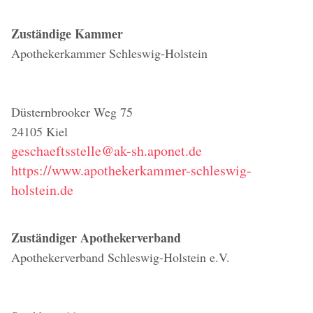
Zuständige Kammer
Apothekerkammer Schleswig-Holstein
Düsternbrooker Weg 75
24105 Kiel
geschaeftsstelle@ak-sh.aponet.de
https://www.apothekerkammer-schleswig-
holstein.de
Zuständiger Apothekerverband
Apothekerverband Schleswig-Holstein e.V.