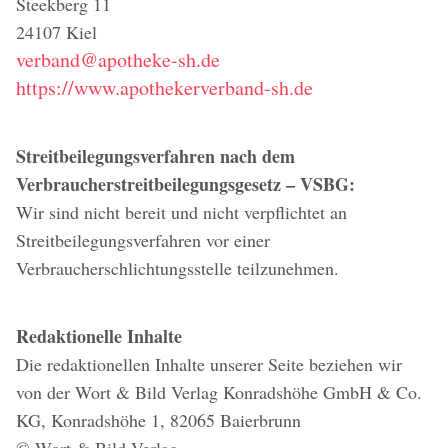
Steekberg 11
24107 Kiel
verband@apotheke-sh.de
https://www.apothekerverband-sh.de
Streitbeilegungsverfahren nach dem
Verbraucherstreitbeilegungsgesetz – VSBG:
Wir sind nicht bereit und nicht verpflichtet an
Streitbeilegungsverfahren vor einer
Verbraucherschlichtungsstelle teilzunehmen.
Redaktionelle Inhalte
Die redaktionellen Inhalte unserer Seite beziehen wir
von der Wort & Bild Verlag Konradshöhe GmbH & Co.
KG, Konradshöhe 1, 82065 Baierbrunn