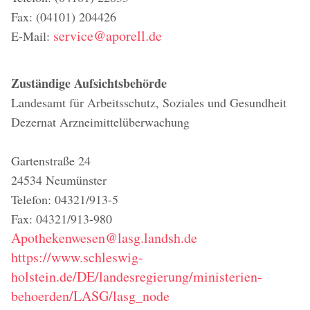
Fax: (04101) 204426
service@aporell.de
E-Mail:
Zuständige Aufsichtsbehörde
Landesamt für Arbeitsschutz, Soziales und Gesundheit
Dezernat Arzneimittelüberwachung
Gartenstraße 24
24534 Neumünster
Telefon: 04321/913-5
Fax: 04321/913-980
Apothekenwesen@lasg.landsh.de
https://www.schleswig-
holstein.de/DE/landesregierung/ministerien-
behoerden/LASG/lasg_node